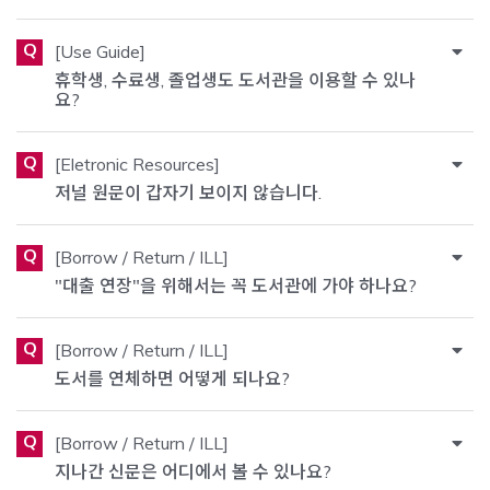
Q
[Use Guide]
휴학생, 수료생, 졸업생도 도서관을 이용할 수 있나
요?
Q
[Eletronic Resources]
저널 원문이 갑자기 보이지 않습니다.
Q
[Borrow / Return / ILL]
"대출 연장"을 위해서는 꼭 도서관에 가야 하나요?
Q
[Borrow / Return / ILL]
도서를 연체하면 어떻게 되나요?
Q
[Borrow / Return / ILL]
지나간 신문은 어디에서 볼 수 있나요?