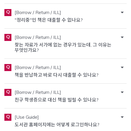
Q
[Borrow / Return / ILL]
"정리중"인 책은 대출할 수 없나요?
Q
[Borrow / Return / ILL]
찾는 자료가 서가에 없는 경우가 있는데, 그 이유는
무엇인가요?
Q
[Borrow / Return / ILL]
책을 반납하고 바로 다시 대출할 수 있나요?
Q
[Borrow / Return / ILL]
친구 학생증으로 대신 책을 빌릴 수 있나요?
Q
[Use Guide]
도서관 홈페이지에는 어떻게 로그인하나요?