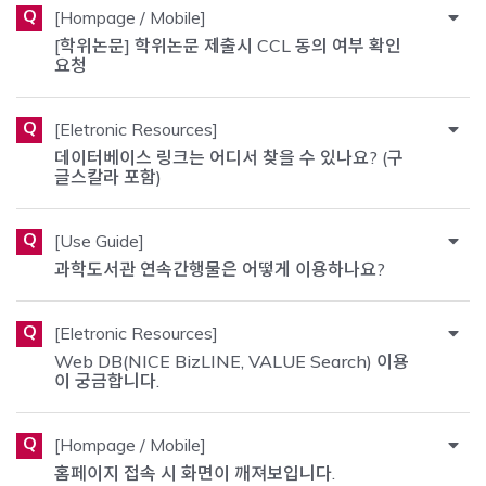
Q
[Hompage / Mobile]
[학위논문] 학위논문 제출시 CCL 동의 여부 확인
요청
Q
[Eletronic Resources]
데이터베이스 링크는 어디서 찾을 수 있나요? (구
글스칼라 포함)
Q
[Use Guide]
과학도서관 연속간행물은 어떻게 이용하나요?
Q
[Eletronic Resources]
Web DB(NICE BizLINE, VALUE Search) 이용
이 궁금합니다.
Q
[Hompage / Mobile]
홈페이지 접속 시 화면이 깨져보입니다.