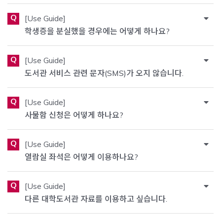
Q
[Use Guide]
학생증을 분실했을 경우에는 어떻게 하나요?
Q
[Use Guide]
도서관 서비스 관련 문자(SMS)가 오지 않습니다.
Q
[Use Guide]
사물함 신청은 어떻게 하나요?
Q
[Use Guide]
열람실 좌석은 어떻게 이용하나요?
Q
[Use Guide]
다른 대학도서관 자료를 이용하고 싶습니다.