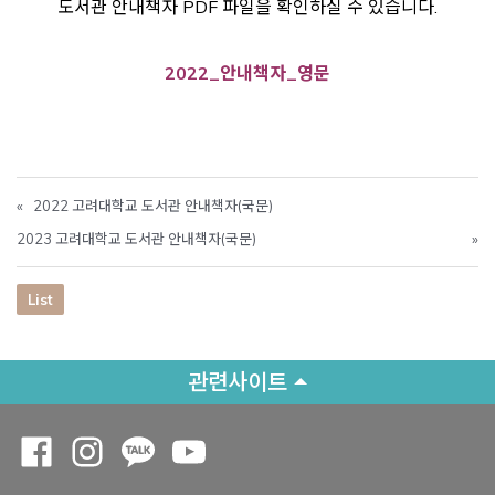
도서관 안내책자 PDF 파일을 확인하실 수 있습니다.
2022_안내책자_영문
«
2022 고려대학교 도서관 안내책자(국문)
2023 고려대학교 도서관 안내책자(국문)
»
List
관련사이트
Opens a new window
Opens a new window
Opens a new window
Opens a new window