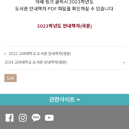
아래 링크 클릭시 2023학년도
도서관 안내책자 PDF 파일을 확인하실 수 있습니다.
2023학년도 안내책자(국문)
«
2022 고려대학교 도서관 안내책자(영문)
2024 고려대학교 도서관 안내책자(영문)
»
List
관련사이트
Opens a new window
Opens a new window
Opens a new window
Opens a new window