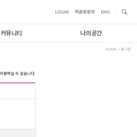
사이트내 검색
LOGIN
처음방문자
ENG
커뮤니티
나의공간
HOME
>
로그인
이용하실 수 있습니다.