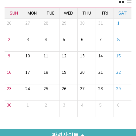
SUN
MON
TUE
WED
THU
FRI
SAT
26
27
28
29
30
31
1
2
3
4
5
6
7
8
9
10
11
12
13
14
15
16
17
18
19
20
21
22
23
24
25
26
27
28
29
30
1
2
3
4
5
6
관련사이트