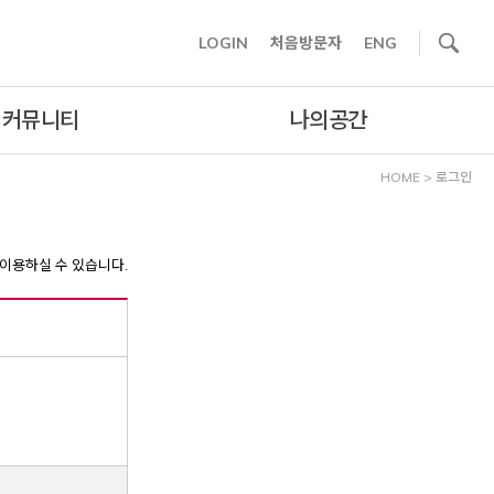
사이트내 검색
LOGIN
처음방문자
ENG
커뮤니티
나의공간
HOME
>
로그인
이용하실 수 있습니다.