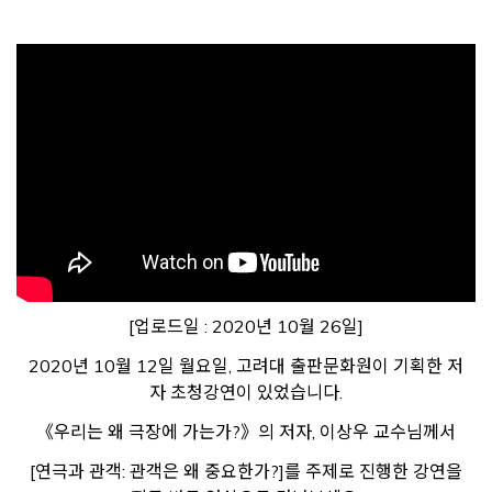
[업로드일 : 2020년 10월 26일]
2020년 10월 12일 월요일, 고려대 출판문화원이 기획한 저
자 초청강연이 있었습니다.
《우리는 왜 극장에 가는가?》의 저자, 이상우 교수님께서
[연극과 관객: 관객은 왜 중요한가?]를 주제로 진행한 강연을