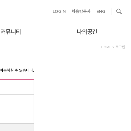
사이트내 검색
LOGIN
처음방문자
ENG
커뮤니티
나의공간
HOME
>
로그인
이용하실 수 있습니다.