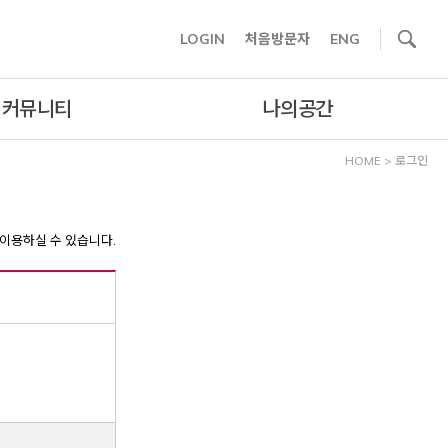
사이트내 검색
LOGIN
처음방문자
ENG
커뮤니티
나의공간
HOME
>
로그인
이용하실 수 있습니다.