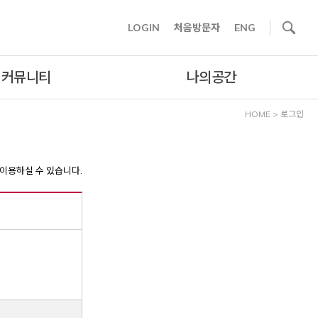
사이트내 검색
LOGIN
처음방문자
ENG
커뮤니티
나의공간
HOME
>
로그인
이용하실 수 있습니다.