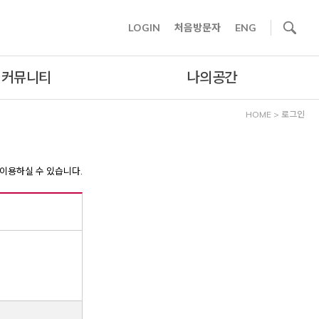
사이트내 검색
LOGIN
처음방문자
ENG
커뮤니티
나의공간
HOME
>
로그인
이용하실 수 있습니다.