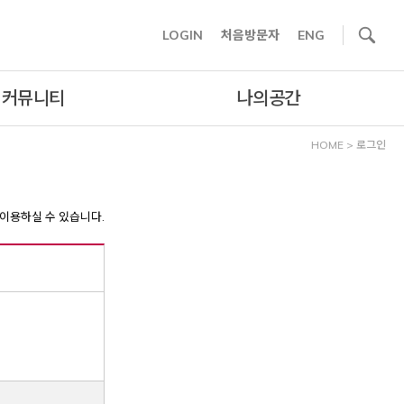
사이트내 검색
LOGIN
처음방문자
ENG
커뮤니티
나의공간
HOME
>
로그인
이용하실 수 있습니다.