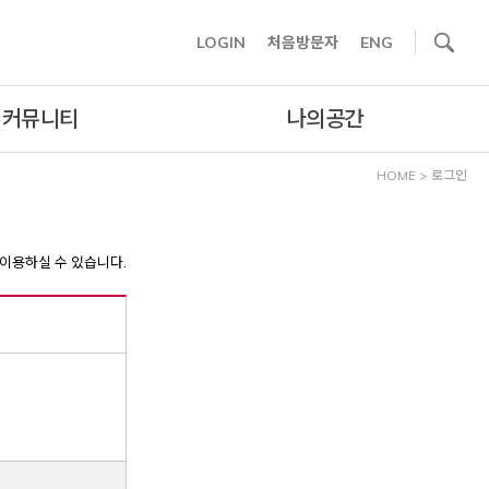
사이트내 검색
LOGIN
처음방문자
ENG
커뮤니티
나의공간
HOME
>
로그인
이용하실 수 있습니다.