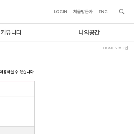
사이트내 검색
LOGIN
처음방문자
ENG
커뮤니티
나의공간
HOME
>
로그인
이용하실 수 있습니다.