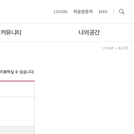
사이트내 검색
LOGIN
처음방문자
ENG
커뮤니티
나의공간
HOME
>
로그인
이용하실 수 있습니다.