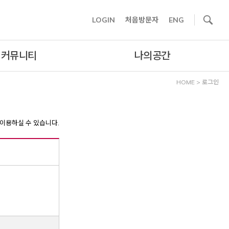
사이트내 검색
LOGIN
처음방문자
ENG
커뮤니티
나의공간
HOME
>
로그인
이용하실 수 있습니다.