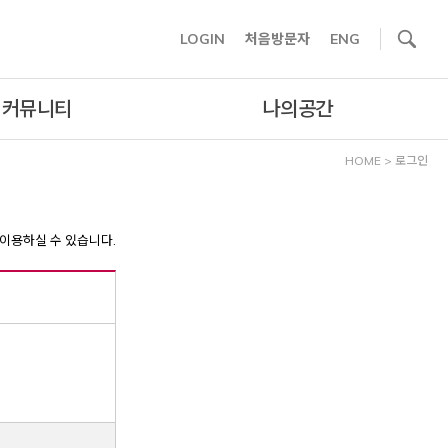
사이트내 검색
LOGIN
처음방문자
ENG
커뮤니티
나의공간
HOME
>
로그인
이용하실 수 있습니다.