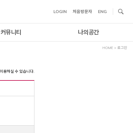
사이트내 검색
LOGIN
처음방문자
ENG
커뮤니티
나의공간
HOME
>
로그인
이용하실 수 있습니다.