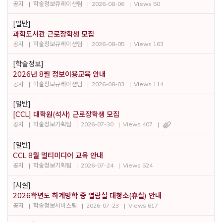
공지
학술정보큐레이션팀
2026-08-06
Views 50
[일반]
과학도서관 근로장학생 모집
공지
학술정보큐레이션팀
2026-08-05
Views 163
[학술정보]
2026년 8월 정보이용교육 안내
공지
학술정보큐레이션팀
2026-08-03
Views 114
[일반]
[CCL] 대학원(석사) 근로장학생 모집
공지
학술정보기획팀
2026-07-30
Views 407
[일반]
CCL 8월 멀티미디어 교육 안내
공지
학술정보기획팀
2026-07-24
Views 524
[시설]
2026학년도 하계방학 중 열람실 대청소(휴실) 안내
공지
학술정보서비스팀
2026-07-23
Views 617