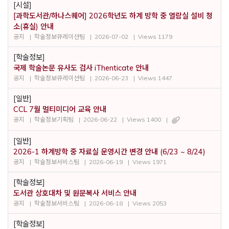
[시설]
[과학도서관/하나스퀘어] 2026학년도 하계 방학 중 열람실 설비 청
소(휴실) 안내
공지
학술정보큐레이션팀
2026-07-02
Views 1179
[학술정보]
국제 학술논문 유사도 검사 iThenticate 안내
공지
학술정보큐레이션팀
2026-06-23
Views 1447
[일반]
CCL 7월 멀티미디어 교육 안내
공지
학술정보기획팀
2026-06-22
Views 1400
[일반]
2026-1 하계방학 중 자료실 운영시간 변경 안내 (6/23 ~ 8/24)
공지
학술정보서비스팀
2026-06-19
Views 1971
[학술정보]
도서관 상호대차 및 원문복사 서비스 안내
공지
학술정보서비스팀
2026-06-18
Views 2053
[학술정보]