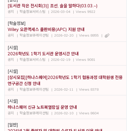
[도서관 작은 전시회(3)] 조선, 술을 말하다(03.03.~)
공지
학술정보서비스팀
2026-03-04
Views 9922
[학술정보]
Wiley 오픈액세스 출판비용(APC) 지원 안내
공지
학술정보큐레이션팀
2026-02-20
Views 8855
[시설]
2026학년도 1학기 도서관 운영시간 안내
공지
학술정보서비스팀
2026-02-19
Views 9081
[시설]
[상시모집][하나스퀘어]2026학년도 1학기 협동과정 대학원생 전용
연구공간 신청 안내
공지
학술정보큐레이션팀
2026-02-11
Views 8378
[시설]
하나스퀘어 신규 노트북열람실 운영 안내
공지
학술정보큐레이션팀
2026-02-10
Views 8604
[일반]