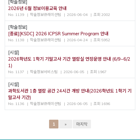
[학술정보]
2026년 6월 정보이용교육 안내
No. 1139
학술정보큐레이션팀
2026-06-04
조회 2002
[학술정보]
[종료][KSDC] 2026 ICPSR Summer Program 안내
No. 1138
학술정보큐레이션팀
2026-04-24
조회 5952
[시설]
2026학년도 1학기 기말고사 기간 열람실 연장운영 안내 (6/9~6/2
1)
No. 1137
학술정보서비스팀
2026-06-05
조회 1967
[시설]
과학도서관 1층 열람 공간 24시간 개방 안내(2026학년도 1학기 기
말고사 기간)
No. 1136
학술정보큐레이션팀
2026-06-05
조회 1696
1
»
마지막