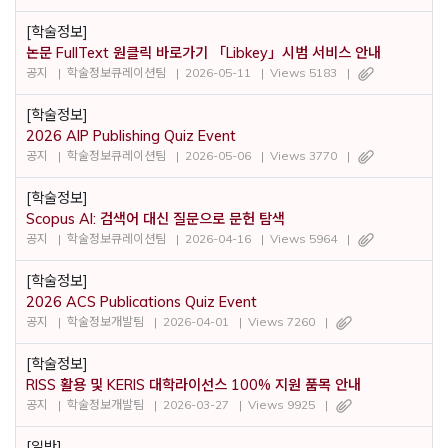
[학술정보]
논문 FullText 원클릭 바로가기 「Libkey」시범 서비스 안내
공지
학술정보큐레이션팀
2026-05-11
Views 5183
[학술정보]
2026 AIP Publishing Quiz Event
공지
학술정보큐레이션팀
2026-05-06
Views 3770
[학술정보]
Scopus AI: 검색어 대신 질문으로 문헌 탐색
공지
학술정보큐레이션팀
2026-04-16
Views 5964
[학술정보]
2026 ACS Publications Quiz Event
공지
학술정보개발팀
2026-04-01
Views 7260
[학술정보]
RISS 활용 및 KERIS 대학라이선스 100% 지원 품목 안내
공지
학술정보개발팀
2026-03-27
Views 9925
[일반]