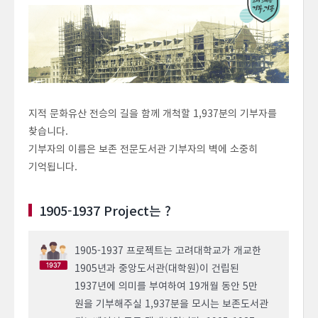
지적 문화유산 전승의 길을 함께 개척할 1,937분의 기부자를
찾습니다.
기부자의 이름은 보존 전문도서관 기부자의 벽에 소중히
기억됩니다.
1905-1937 Project는 ?
1905-1937 프로젝트는 고려대학교가 개교한
1905년과 중앙도서관(대학원)이 건립된
1937년에 의미를 부여하여 19개월 동안 5만
원을 기부해주실 1,937분을 모시는 보존도서관