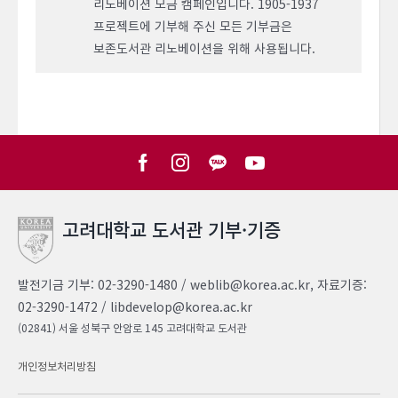
리노베이션 모금 캠페인입니다. 1905-1937
프로젝트에 기부해 주신 모든 기부금은
보존도서관 리노베이션을 위해 사용됩니다.
고려대학교 도서관 기부·기증
발전기금 기부: 02-3290-1480 / weblib@korea.ac.kr, 자료기증:
02-3290-1472 / libdevelop@korea.ac.kr
(02841) 서울 성북구 안암로 145 고려대학교 도서관
개인정보처리방침