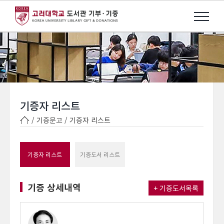
기증자 리스트
/ 기증문고 /
기증자 리스트
기증자 리스트
기증도서 리스트
기증 상세내역
+ 기증도서목록