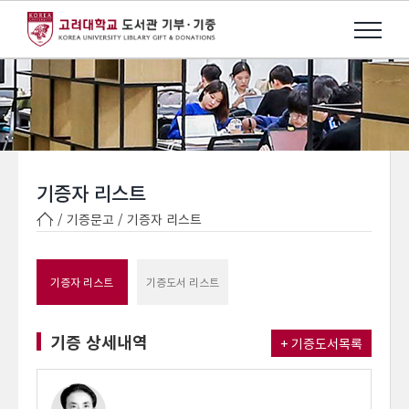
기증자 리스트
/ 기증문고 /
기증자 리스트
기증자 리스트
기증도서 리스트
기증 상세내역
+ 기증도서목록