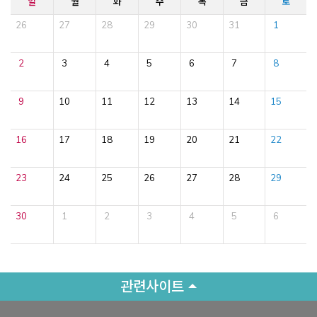
일
월
화
수
목
금
토
26
27
28
29
30
31
1
2
3
4
5
6
7
8
9
10
11
12
13
14
15
16
17
18
19
20
21
22
23
24
25
26
27
28
29
30
1
2
3
4
5
6
관련사이트