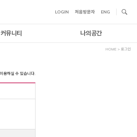
사이트내 검색
LOGIN
처음방문자
ENG
커뮤니티
나의공간
HOME
>
로그인
이용하실 수 있습니다.