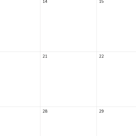
14
15
21
22
28
29