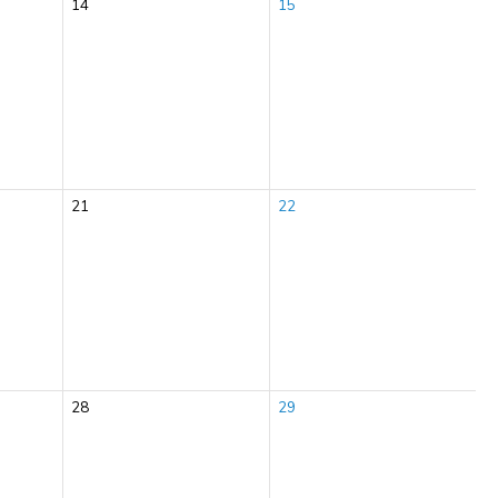
14
15
21
22
28
29