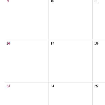
9
10
11
16
17
18
23
24
25