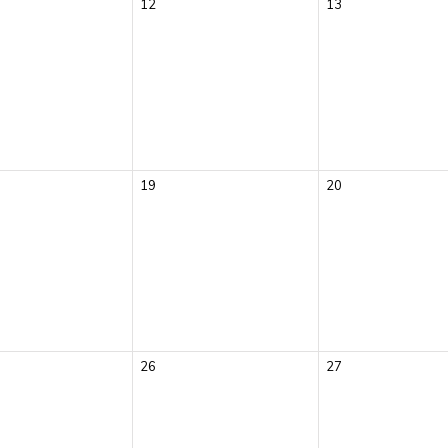
12
13
19
20
26
27