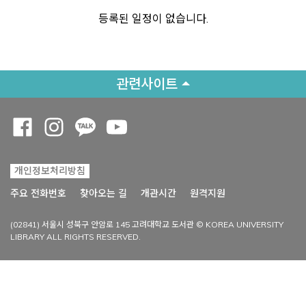
등록된 일정이 없습니다.
관련사이트
Opens a new window
Opens a new window
Opens a new window
Opens a new window
개인정보처리방침
Opens a new win
주요 전화번호
찾아오는 길
개관시간
원격지원
(02841) 서울시 성북구 안암로 145 고려대학교 도서관 © KOREA UNIVERSITY
LIBRARY ALL RIGHTS RESERVED.