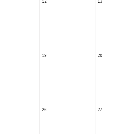
12
13
19
20
26
27