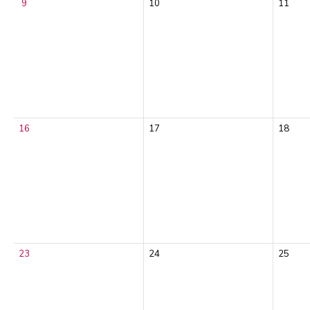
9
10
11
16
17
18
23
24
25