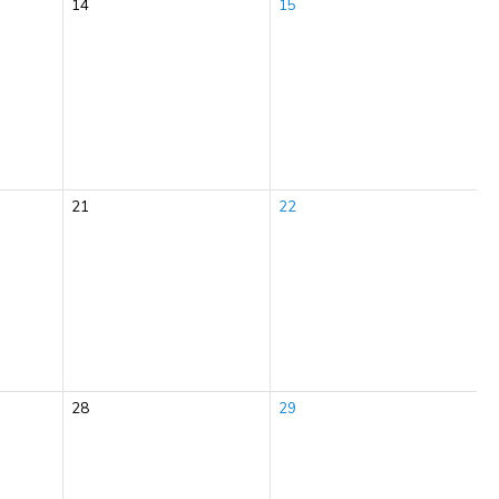
14
15
21
22
28
29