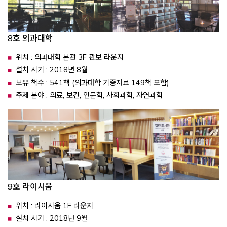
8호 의과대학
위치 : 의과대학 본관 3F 관보 라운지
설치 시기 : 2018년 8월
보유 책수 : 541책 (의과대학 기증자료 149책 포함)
주제 분야 : 의료, 보건, 인문학, 사회과학, 자연과학
9호 라이시움
위치 : 라이시움 1F 라운지
설치 시기 : 2018년 9월