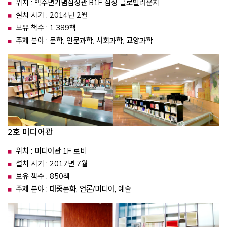
위치 : 백주년기념삼성관 B1F 삼성 글로벌라운지
설치 시기 : 2014년 2월
보유 책수 : 1,389책
주제 분야 : 문학, 인문과학, 사회과학, 교양과학
2호 미디어관
위치 : 미디어관 1F 로비
설치 시기 : 2017년 7월
보유 책수 : 850책
주제 분야 : 대중문화, 언론/미디어, 예술