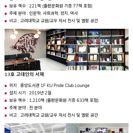
보유 책수 : 221책 (출판문화원 기증 77책 포함)
주제 분야 : 인문학, 사회과학, 정치, 역사
비고 : 고려대학교 교원/교우 저서 전시 및 열람 공간
13호 고대인의 서재
위치 : 중앙도서관 1F KU Pride Club Lounge
설치 시기 : 2019년 2월
보유 책수 : 1,210책 (출판문화원 기증 633책 포함)
주제 분야 : 전 분야
비고 : 고려대학교 교원/교우 저서 전시 및 열람 공간