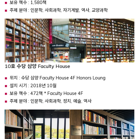
보유 책수 : 1,580책
주제 분야 : 인문학, 사회과학, 자기계발, 역사, 교양과학
10호 수당 삼양 Faculty House
위치 : 수당 삼양 Faculty House 4F Honors Loung
설치 시기 : 2018년 10월
보유 책수 : 472책 * Faculty House 4F
주제 분야 : 인문학, 사회과학, 정치, 예술, 역사