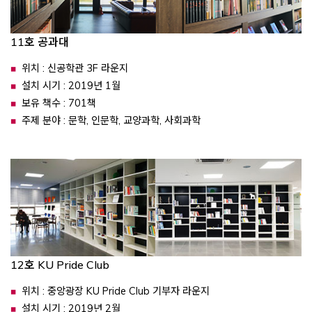
11호 공과대
위치 : 신공학관 3F 라운지
설치 시기 : 2019년 1월
보유 책수 : 701책
주제 분야 : 문학, 인문학, 교양과학, 사회과학
12호 KU Pride Club
위치 : 중앙광장 KU Pride Club 기부자 라운지
설치 시기 : 2019년 2월