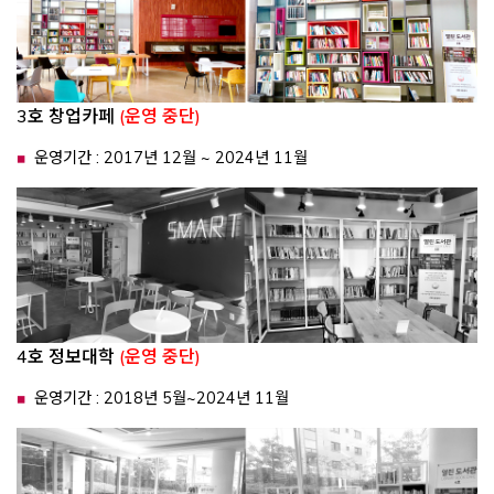
3호 창업카페
(운영 중단)
운영기간 : 2017년 12월 ~ 2024년 11월
4호 정보대학
(운영 중단)
운영기간 : 2018년 5월~2024년 11월