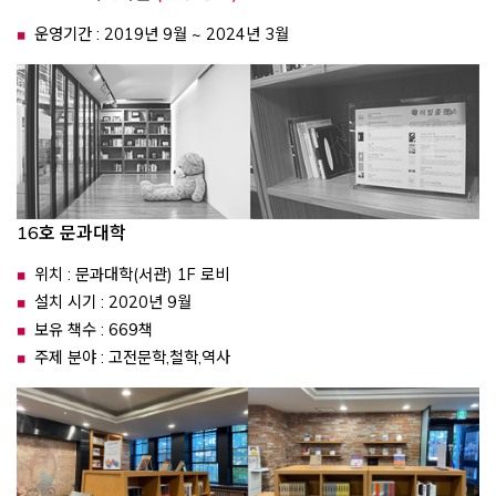
운영기간 : 2019년 9월 ~ 2024년 3월
16호 문과대학
위치 : 문과대학(서관) 1F 로비
설치 시기 : 2020년 9월
보유 책수 : 669책
주제 분야 : 고전문학,철학,역사