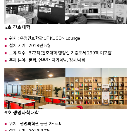
5호 간호대학
위치 : 우정간호학관 1F KUCON Lounge
설치 시기 : 2018년 5월
보유 책수 : 872책(간호대학 행정실 기증도서 299책 미포함)
주제 분야 : 문학, 인문학, 자기계발, 정치/사회
6호 생명과학대학
위치 : 생명과학관 동관 2F 로비