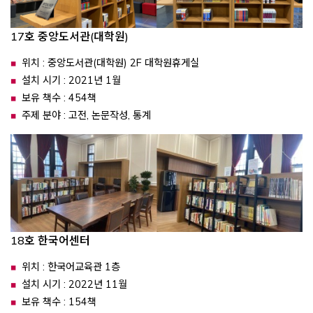
17호 중앙도서관(대학원)
위치 : 중앙도서관(대학원) 2F 대학원휴게실
설치 시기 : 2021년 1월
보유 책수 : 454책
주제 분야 : 고전, 논문작성, 통계
18호 한국어센터
위치 : 한국어교육관 1층
설치 시기 : 2022년 11월
보유 책수 : 154책