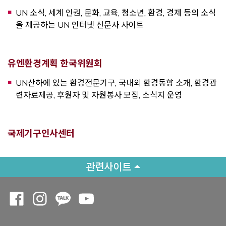
UN 소식, 세계 인권, 문화, 교육, 청소년, 환경, 경제 등의 소식
을 제공하는 UN 인터넷 신문사 사이트
Opens a new window
유엔환경계획 한국위원회
UN산하에 있는 환경전문기구, 국내외 환경동향 소개, 환경관
련자료제공, 후원자 및 자원봉사 모집, 소식지 운영
Opens a new window
국제기구인사센터
관련사이트
Opens a new window
Opens a new window
Opens a new window
Opens a new window