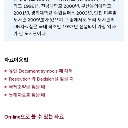
학교 1998년, 전남대학교 2000년, 부산동의대학교
2001년, 경희대학교 수원캠퍼스 2003년, 인천 미추홀
도서관 2009년)가 있으며 그 중에서도 우리 도서관의
UN자료실은 국내 최초인 1957년 신설되어 가장 역사
가 긴 도서관이다.
자료이용법
유엔 Document symbols 에 대해
Resolution 과 Decision을 찾을 때
국제조약을 찾을 때
통계자료를 찾을 때
On-line으로 볼 수 있는 자료