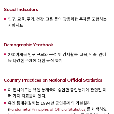
Opens a new window
Social Indicators
인구, 교육, 주거, 건강, 고용 등의 광범위한 주제를 포함하는
사회지표
Opens a new window
Demographic Yearbook
230여개국 인구 규모와 구성 및 경제활동, 교육, 민족, 언어
등 다양한 주제에 대한 공식 통계
Open
Country Practices on National Official Statistics
이 웹사이트는 유엔 통계국이 승인한 공인통계에 관련된 여
러 가지 자료들이 있다.
유엔 통계위원회는 1994년 공인통계의 기본원리
Opens a new 
(
Fundametal Principles of Official Statistics
)를 채택하였