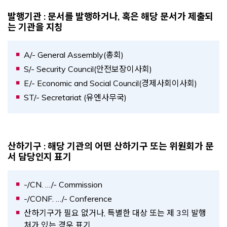
발행기관 : 문서를 발행하거나, 혹은 해당 문서가 제출되
는 기관을 지칭
A/- General Assembly(총회)
S/- Security Council(안전보장이사회)
E/- Economic and Social Council(경제사회이사회)
ST/- Secretariat (유엔사무국)
산하기구 : 해당 기관의 어떤 산하기구 또는 위원회가 문
서 담당인지 표기
-/CN. …/- Commission
-/CONF. …/- Conference
산하기구가 필요 없거나, 특별한 대상 또는 제 3의 발행
처가 있는 경우 표기