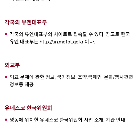
각국의 유엔대표부
각국의 유엔대표부의 사이트로 접속할 수 있다. 참고로 한국
유엔 대표부는 http://un.mofat.go.kr 이다.
Opens a new window
외교부
외교 문제에 관한 정보, 국가정보, 조약.국제법, 문화/영사관련
정보등 제공
Opens a new window
유네스코 한국위원회
명동에 위치한 유네스코 한국위원회 사업 소개, 기관 안내