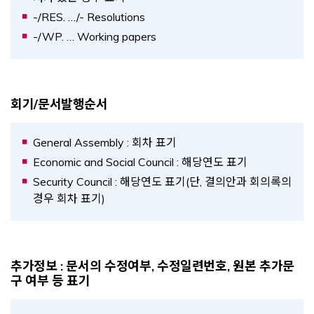
-/RES. …/- Resolutions
-/WP. … Working papers
회기/문서발행순서
General Assembly : 회차 표기
Economic and Social Council : 해당연도 표기
Security Council : 해당연도 표기(단, 결의안과 회의록의
경우 회차 표기)
추가정보 : 문서의 수정여부, 수정일련번호, 원본 추가문
구 여부 등 표기