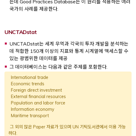
는데 Good Practices Database는 이 원리를 적용하는 여러
국가의 사례를 제공한다.
Opens a new window
UNCTADstat
UNCTADstat는 세계 무역과 각국의 투자 개발을 분석하는
데 적합한 150개 이상의 지표와 통계 시계열에 액세스할 수
있는 광범위한 데이터를 제공
그 데이터베이스는 다음과 같은 주제를 포함한다.
International trade
Economic trends
Foreign direct investment
External financial resources
Population and labor force
Information economy
Maritime transport
그 외의 많은 Paper 자료가 있으며 UN 기탁도서관에서 이용 가능
하다.