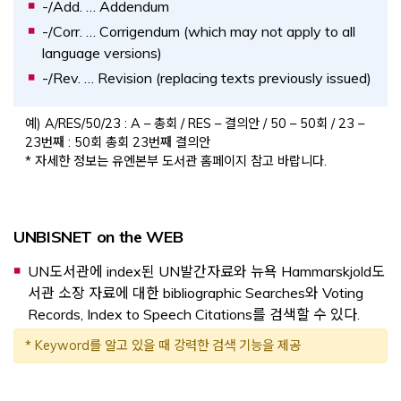
-/Add. … Addendum
-/Corr. … Corrigendum (which may not apply to all
language versions)
-/Rev. … Revision (replacing texts previously issued)
예) A/RES/50/23 : A – 총회 / RES – 결의안 / 50 – 50회 / 23 –
23번째 : 50회 총회 23번째 결의안
* 자세한 정보는 유엔본부 도서관 홈페이지 참고 바랍니다.
UNBISNET on the WEB
UN도서관에 index된 UN발간자료와 뉴욕 Hammarskjold도
서관 소장 자료에 대한 bibliographic Searches와 Voting
Records, Index to Speech Citations를 검색할 수 있다.
* Keyword를 알고 있을 때 강력한 검색 기능을 제공