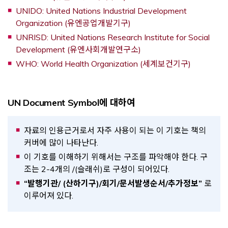
UNIDO: United Nations Industrial Development
Opens a new window
Organization (유엔공업개발기구)
UNRISD: United Nations Research Institute for Social
Opens a new window
Development (유엔사회개발연구소)
Opens a 
WHO: World Health Organization (세계보건기구)
UN Document Symbol에 대하여
자료의 인용근거로서 자주 사용이 되는 이 기호는 책의
커버에 많이 나타난다.
이 기호를 이해하기 위해서는 구조를 파악해야 한다. 구
조는 2-4개의 /(슬래쉬)로 구성이 되어있다.
“발행기관/ (산하기구)/회기/문서발생순서/추가정보”
로
이루어져 있다.