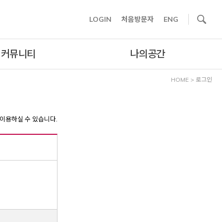
사이트내 검색
LOGIN
처음방문자
ENG
커뮤니티
나의공간
HOME
>
로그인
이용하실 수 있습니다.