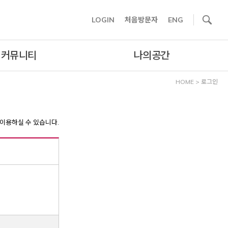
사이트내 검색
LOGIN
처음방문자
ENG
커뮤니티
나의공간
HOME
>
로그인
이용하실 수 있습니다.