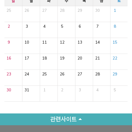
일
월
화
수
목
금
토
25
26
27
28
29
30
1
2
3
4
5
6
7
8
9
10
11
12
13
14
15
16
17
18
19
20
21
22
23
24
25
26
27
28
29
30
31
1
2
3
4
5
관련사이트