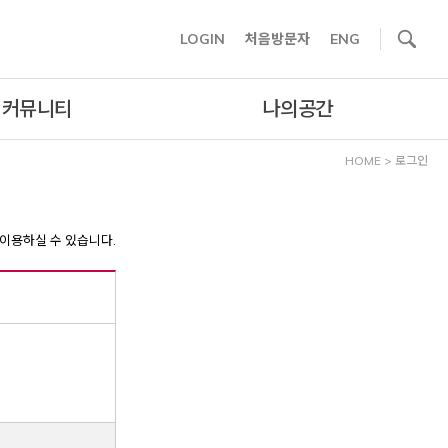
사이트내 검색
LOGIN
처음방문자
ENG
커뮤니티
나의공간
HOME
>
로그인
이용하실 수 있습니다.