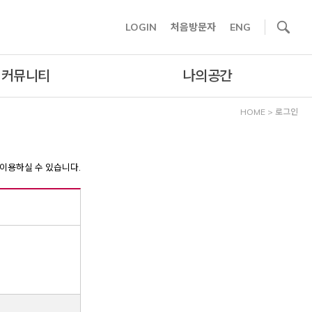
사이트내 검색
LOGIN
처음방문자
ENG
커뮤니티
나의공간
HOME
>
로그인
이용하실 수 있습니다.