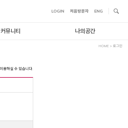
사이트내 검색
LOGIN
처음방문자
ENG
커뮤니티
나의공간
HOME
>
로그인
이용하실 수 있습니다.