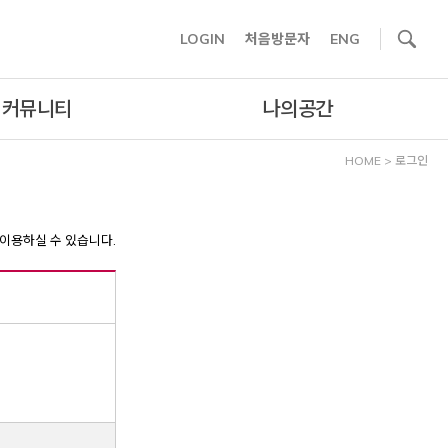
사이트내 검색
LOGIN
처음방문자
ENG
커뮤니티
나의공간
HOME
>
로그인
이용하실 수 있습니다.