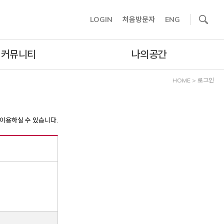
사이트내 검색
LOGIN
처음방문자
ENG
커뮤니티
나의공간
HOME
>
로그인
이용하실 수 있습니다.