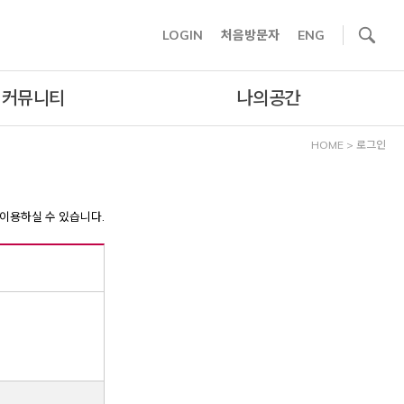
사이트내 검색
LOGIN
처음방문자
ENG
커뮤니티
나의공간
HOME
>
로그인
이용하실 수 있습니다.