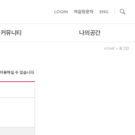
사이트내 검색
LOGIN
처음방문자
ENG
커뮤니티
나의공간
HOME
>
로그인
이용하실 수 있습니다.