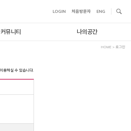
사이트내 검색
LOGIN
처음방문자
ENG
커뮤니티
나의공간
HOME
>
로그인
이용하실 수 있습니다.