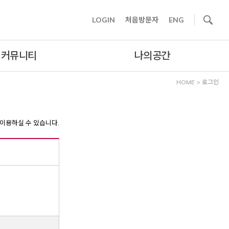
사이트내 검색
LOGIN
처음방문자
ENG
커뮤니티
나의공간
HOME
>
로그인
이용하실 수 있습니다.