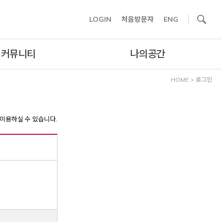
사이트내 검색
LOGIN
처음방문자
ENG
커뮤니티
나의공간
HOME
>
로그인
이용하실 수 있습니다.