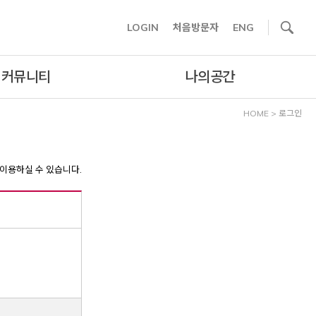
사이트내 검색
LOGIN
처음방문자
ENG
커뮤니티
나의공간
HOME
>
로그인
이용하실 수 있습니다.