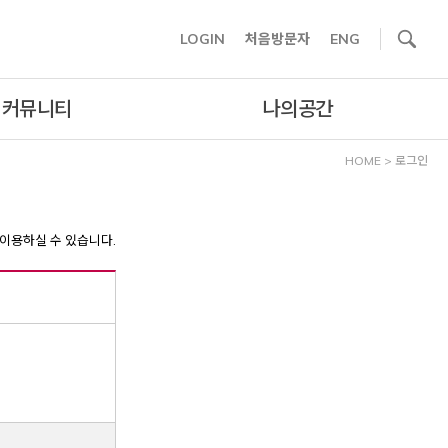
사이트내 검색
LOGIN
처음방문자
ENG
커뮤니티
나의공간
HOME
>
로그인
이용하실 수 있습니다.