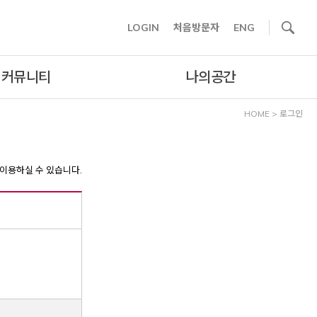
사이트내 검색
LOGIN
처음방문자
ENG
커뮤니티
나의공간
HOME
>
로그인
이용하실 수 있습니다.