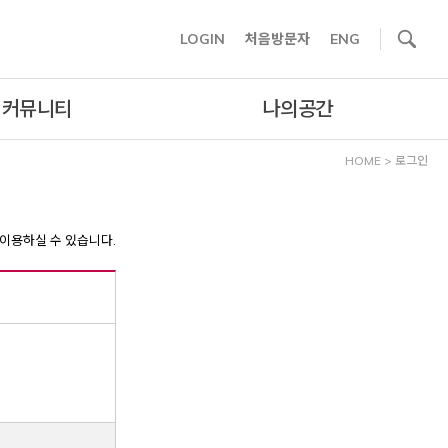
사이트내 검색
LOGIN
처음방문자
ENG
커뮤니티
나의공간
HOME
>
로그인
이용하실 수 있습니다.