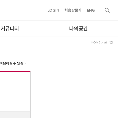
사이트내 검색
LOGIN
처음방문자
ENG
커뮤니티
나의공간
HOME
>
로그인
이용하실 수 있습니다.