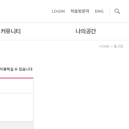
사이트내 검색
LOGIN
처음방문자
ENG
커뮤니티
나의공간
HOME
>
로그인
이용하실 수 있습니다.