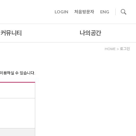
사이트내 검색
LOGIN
처음방문자
ENG
커뮤니티
나의공간
HOME
>
로그인
이용하실 수 있습니다.